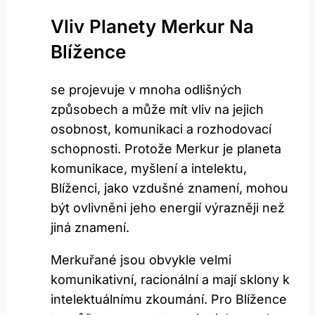
Vliv Planety Merkur Na
Blížence
se projevuje v mnoha odlišných
způsobech a může mít vliv na jejich
osobnost, komunikaci a rozhodovací
schopnosti. Protože Merkur je planeta
komunikace, myšlení a intelektu,
Blíženci, jako vzdušné znamení, mohou
být ovlivněni jeho energií výrazněji než
jiná znamení.
Merkuřané jsou obvykle velmi
komunikativní, racionální a mají sklony k
intelektuálnímu zkoumání. Pro Blížence