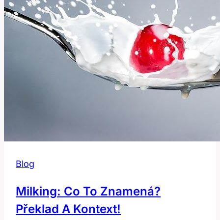
Blog
Milking: Co To Znamená?
Překlad A Kontext!