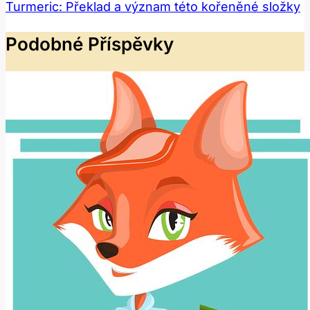
Turmeric: Překlad a význam této kořeněné složky
Podobné Příspěvky