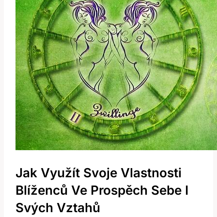
Jak Využít Svoje Vlastnosti
Blíženců Ve Prospěch Sebe I
Svých Vztahů