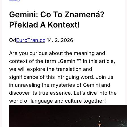
Gemini: Co To Znamená?
Překlad A Kontext!
Od
EuroTran.cz
14. 2. 2026
Are you curious about the meaning and
context of the term „Gemini“? In this article,
we will explore the translation and
significance of this intriguing word. Join us
in unraveling the mysteries of Gemini and
discover its true essence. Let’s dive into the
world of language and culture together!