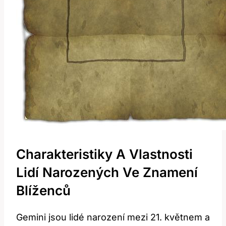
Charakteristiky A Vlastnosti
Lidí Narozených Ve Znamení
Blíženců
Gemini jsou lidé narození mezi 21. květnem a