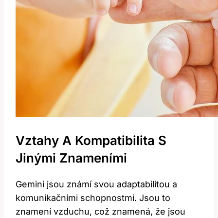
Vztahy A Kompatibilita S
Jinými Znameními
Gemini jsou známí svou adaptabilitou a
komunikačními schopnostmi. Jsou to
znamení vzduchu, což znamená, že jsou