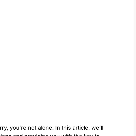
you’re not alone. In this article, we’ll