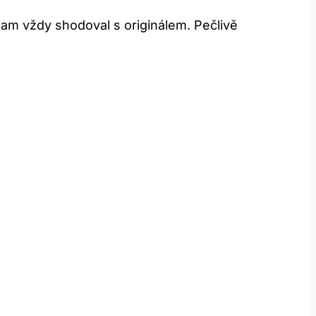
nam vždy shodoval s originálem. Pečlivě