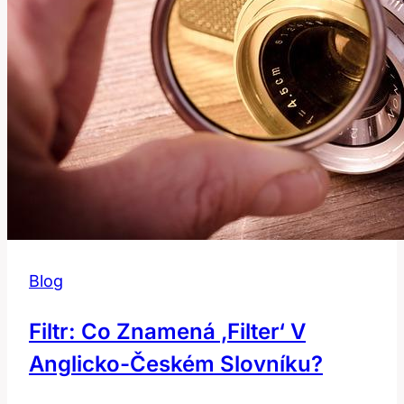
Blog
Filtr: Co Znamená ‚filter‘ V
Anglicko-Českém Slovníku?