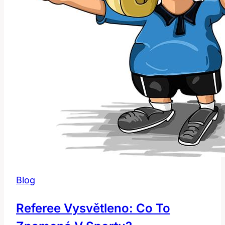
Blog
Referee Vysvětleno: Co To