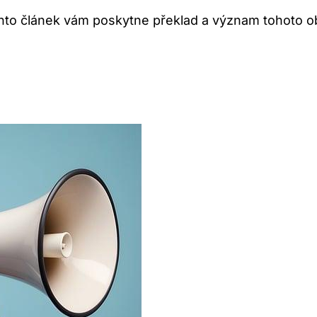
Tento článek vám poskytne překlad a význam tohoto 