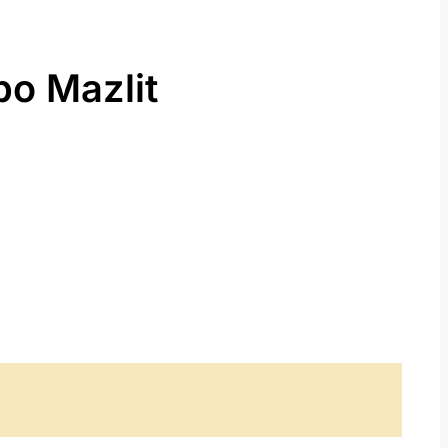
bo Mazlit