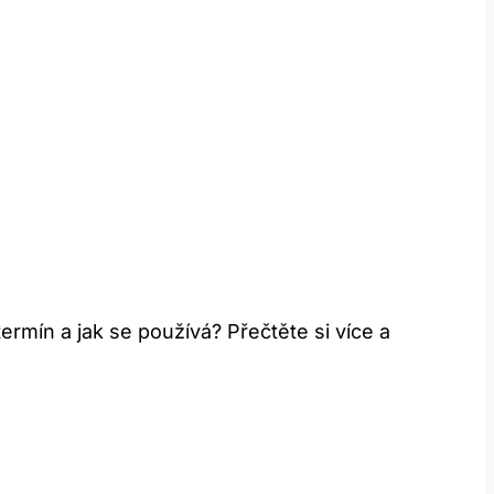
rmín a jak se používá? Přečtěte si více a