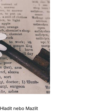
Hladit nebo Mazlit