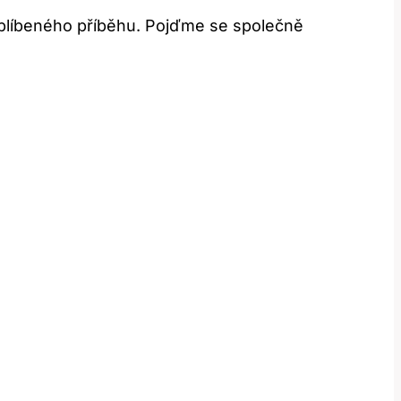
oblíbeného příběhu. Pojďme se společně