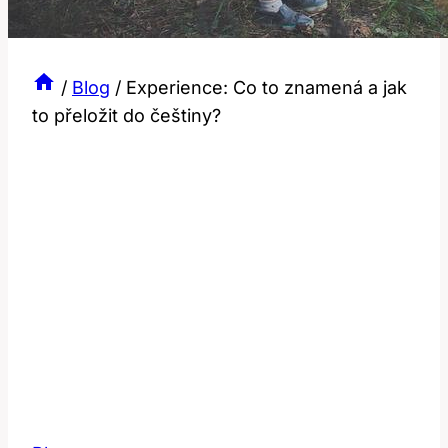
/
Blog
/
Experience: Co to znamená a jak
to přeložit do češtiny?