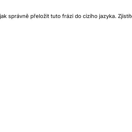
ak správně přeložit tuto frázi do cizího jazyka. Zjis