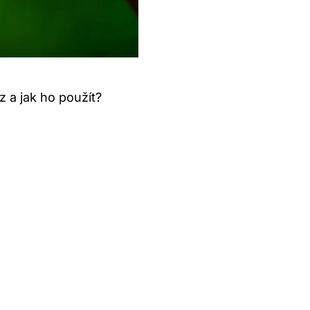
 a jak ho použít?