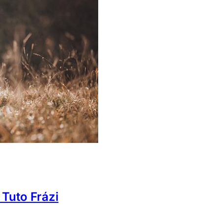
 Tuto Frázi