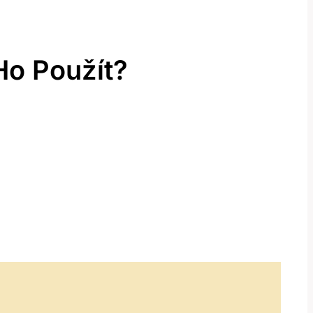
Ho Použít?