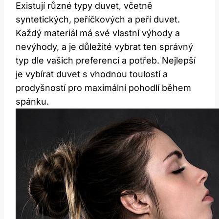
Existují různé typy duvet, včetně
syntetických, peříčkových a peří duvet.
Každý materiál má své vlastní výhody a
nevýhody, a je důležité vybrat ten správný
typ dle vašich preferencí a potřeb. Nejlepší
je vybírat duvet s vhodnou toulostí a
prodyšností pro maximální pohodlí během
spánku.