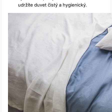
udržíte duvet čistý a hygienický.