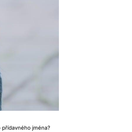
o přídavného jména?