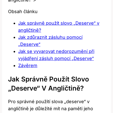
Obsah článku
Jak správně použít slovo „Deserve“ v
angličtině?
Jak zdůraznit zásluhu pomocí
„Deserve“
Jak se vyvarovat nedorozumění při
vyjádření zásluh pomocí „Deserve“
Závěrem
Jak Správně Použít Slovo
„Deserve“ V Angličtině?
Pro správné použití slova „deserve“ v
angličtině je důležité mít na paměti jeho