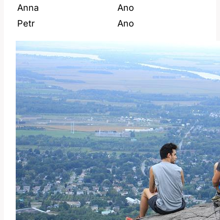
Anna
Ano
Petr
Ano