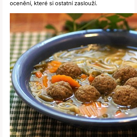
ocenění, které si ostatní zaslouží.