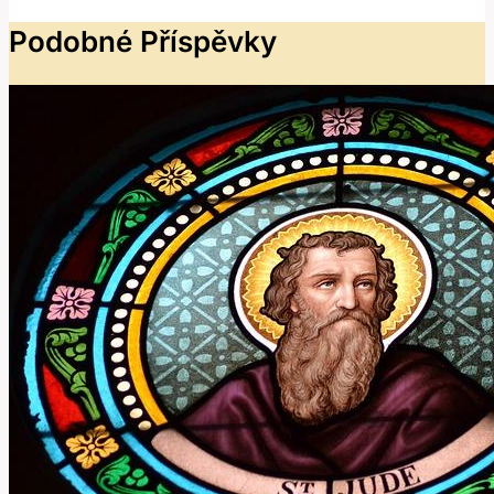
Podobné Příspěvky