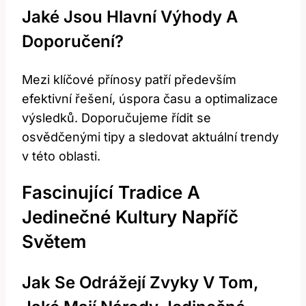
Jaké Jsou Hlavní Výhody A
Doporučení?
Mezi klíčové přínosy patří především
efektivní řešení, úspora času a optimalizace
výsledků. Doporučujeme řídit se
osvědčenými tipy a sledovat aktuální trendy
v této oblasti.
Fascinující Tradice A
Jedinečné Kultury Napříč
Světem
Jak Se Odrážejí Zvyky V Tom,