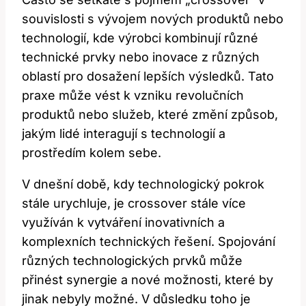
souvislosti s vývojem nových produktů nebo
technologií, kde výrobci kombinují různé
technické prvky nebo inovace z různých
oblastí pro dosažení lepších výsledků. Tato
praxe může vést k vzniku revolučních
produktů nebo služeb, které změní způsob,
jakým lidé interagují s technologií a
prostředím kolem sebe.
V dnešní době, kdy technologický pokrok
stále urychluje, je crossover stále více
využíván k vytváření inovativních a
komplexních technických řešení. Spojování
různých technologických prvků může
přinést synergie a nové možnosti, které by
jinak nebyly možné. V důsledku toho je