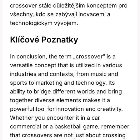
crossover stále důležitějším konceptem pro
všechny, kdo se zabývají inovacemi a
technologickým vývojem.
Klíčové Poznatky
In conclusion, the term „crossover“ is a
versatile concept that is utilized in various
industries and contexts, from music and
sports to marketing and technology. Its
ability to bridge different worlds and bring
together diverse elements makes it a
powerful tool for innovation and creativity.
Whether you encounter it in a car
commercial or a basketball game, remember
that crossovers are not just about crossing