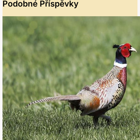
Podobné Příspěvky