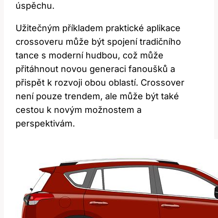
úspěchu.
Užitečným příkladem praktické aplikace
crossoveru může být spojení tradičního
tance s moderní hudbou, což může
přitáhnout novou generaci fanoušků a
přispět k rozvoji obou oblastí. Crossover
není pouze trendem, ale může být také
cestou k novým možnostem a
perspektivám.