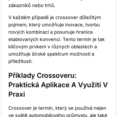
zákazníků nebo trhů.
V každém případě je crossover důležitým
pojmem, který umožňuje inovace, tvorbu
nových kombinací a posunuje hranice
etablovaných konvencí. Tento termín je tak
klíčovým prvkem v různých oblastech a
umožňuje široké spektrum možností a
příležitostí.
Příklady Crossoveru:
Praktická Aplikace A Využití V
Praxi
Crossover je termín, který se používá nejen
ve světě automobilového průmyslu, ale také