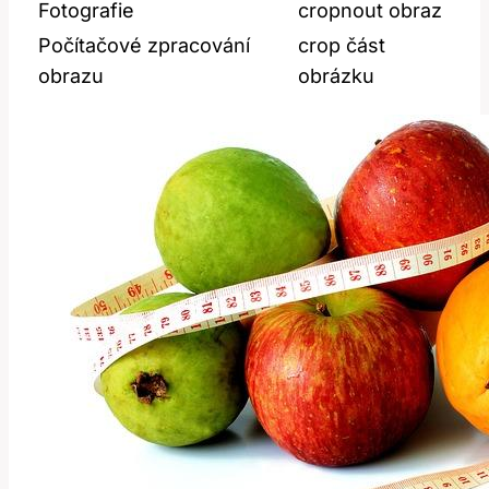
Fotografie
cropnout obraz
Počítačové zpracování
crop část
obrazu
obrázku