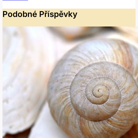
Podobné Příspěvky