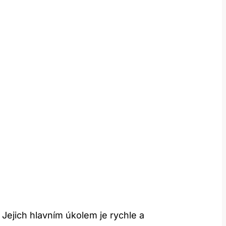
 Jejich hlavním úkolem je rychle a