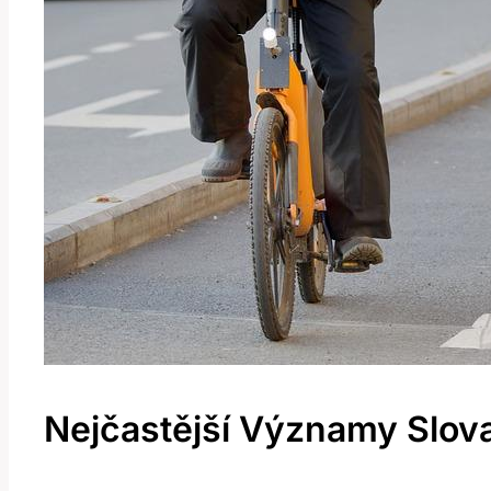
Nejčastější Významy Slova