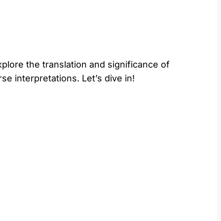
plore the translation and significance of
e interpretations. Let’s dive in!