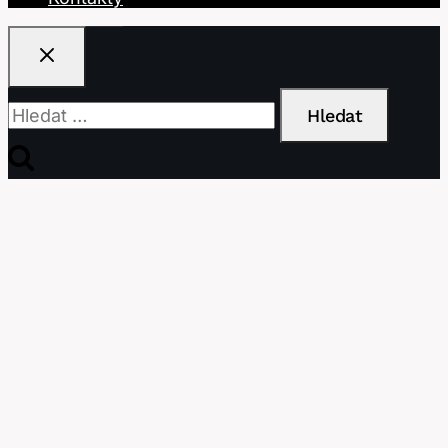
Vyhledávání