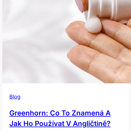
Blog
Greenhorn: Co To Znamená A
Jak Ho Používat V Angličtině?