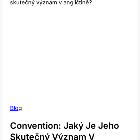
skutečný význam v angličtině?
Blog
Convention: Jaký Je Jeho
Skutečný Význam V