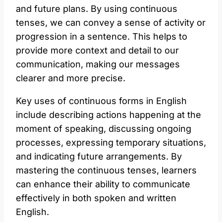
and future plans. By using continuous
tenses, we can convey a sense of activity or
progression in a ‍sentence. This ⁣helps to
provide more context⁢ and detail to our
communication, making our messages
clearer and ⁢more precise.
Key uses of continuous⁣ forms in English
include describing actions happening at the
moment of speaking,‌ discussing ongoing⁢
processes, expressing temporary situations,
and indicating future⁤ arrangements. ‌By⁢
mastering the⁣ continuous tenses, learners
can enhance their ⁤ability to communicate
effectively in both spoken and written
English.