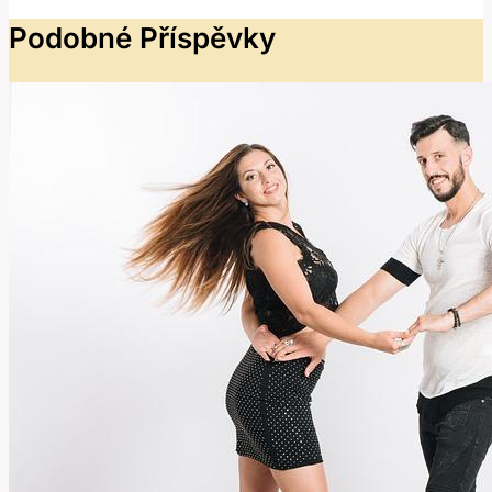
Podobné Příspěvky