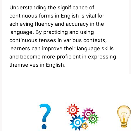
Understanding‌ the significance of
continuous forms in English ‍is vital for
achieving fluency and accuracy in the
language. By practicing and ⁣using
continuous tenses in various contexts,
learners can improve their language skills
and become ⁢more ⁤proficient in expressing ​
themselves in English.