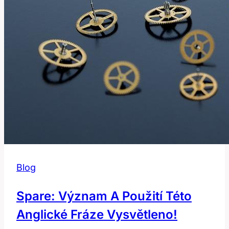
Blog
Spare: Význam A Použití Této
Anglické Fráze Vysvětleno!