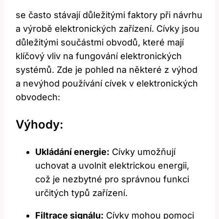
se často stávají důležitými faktory při návrhu
a výrobě elektronických zařízení. Cívky jsou
důležitými součástmi obvodů, které mají
klíčový vliv na fungování elektronických
systémů. Zde je pohled na některé z výhod
a nevýhod používání cívek v elektronických
obvodech:
Výhody:
Ukládání energie:
Cívky umožňují
uchovat a uvolnit elektrickou energii,
což je nezbytné pro správnou funkci
určitých typů zařízení.
Filtrace signálu:
Cívky mohou pomoci