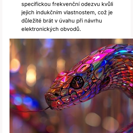
specifickou frekvenční odezvu kvůli
jejich indukčním vlastnostem, což je
důležité brát v úvahu při návrhu
elektronických obvodů.