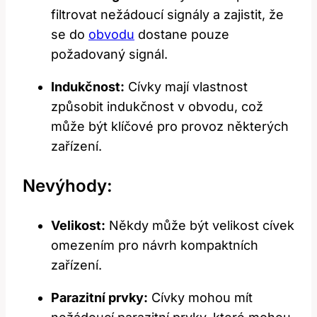
filtrovat nežádoucí signály a zajistit, že
se do
obvodu
dostane pouze
požadovaný signál.
Indukčnost:
Cívky mají vlastnost
způsobit indukčnost v obvodu, což
může být klíčové pro provoz některých
zařízení.
Nevýhody:
Velikost:
Někdy může být velikost cívek
omezením pro návrh kompaktních
zařízení.
Parazitní prvky:
Cívky mohou mít