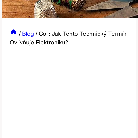
/
Blog
/
Coil: Jak Tento Technický Termín
Ovlivňuje Elektroniku?