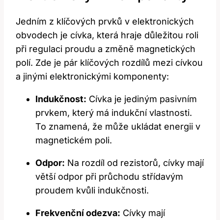
Jedním z klíčových prvků v elektronických
obvodech je cívka, která hraje důležitou roli
při regulaci proudu a změně magnetických
polí. Zde je pár klíčových rozdílů mezi cívkou
a jinými elektronickými komponenty:
Indukčnost:
Cívka je jediným pasivním
prvkem, který má indukční vlastnosti.
To znamená, že může ukládat energii v
magnetickém poli.
Odpor:
Na rozdíl od rezistorů, cívky mají
větší odpor při průchodu střídavým
proudem kvůli indukčnosti.
Frekvenční odezva:
Cívky mají