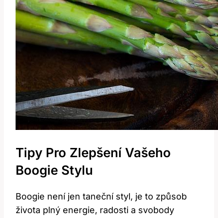
Tipy Pro Zlepšení Vašeho
Boogie Stylu
Boogie není jen taneční styl, je to způsob
života plný energie, radosti a svobody