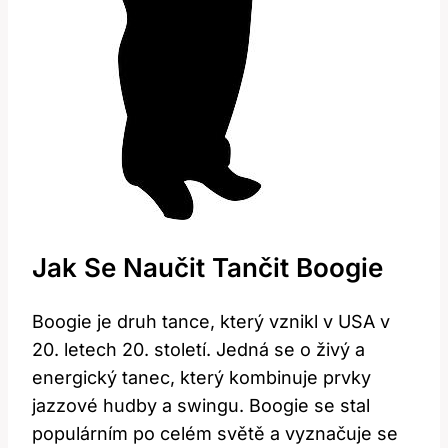
Jak Se Naučit Tančit Boogie
Boogie je druh tance, který vznikl v USA v
20. letech 20. století. Jedná se o živý a
energický tanec, který kombinuje prvky
jazzové hudby a swingu. Boogie se stal
populárním po celém světě a vyznačuje se