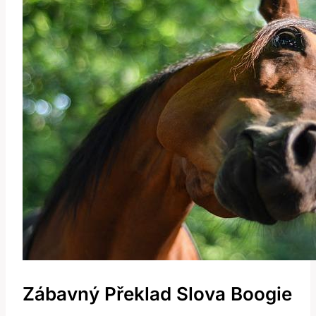
Zábavný Překlad Slova Boogie