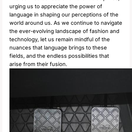
urging us to appreciate the power of
language in shaping our perceptions of the
world around us. As we continue to navigate
the ever-evolving landscape of fashion and
technology, let us remain mindful of the
nuances that language brings to these
fields, and the endless possibilities that
arise from their fusion.