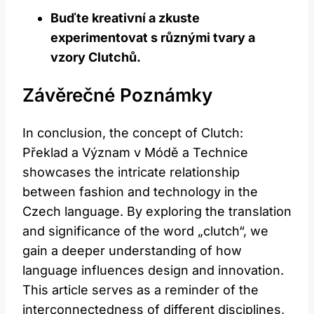
Buďte kreativní a zkuste
experimentovat s různými tvary a
vzory Clutchů.
Závěrečné Poznámky
In conclusion, the concept of Clutch:
Překlad a Význam v Módě a Technice
showcases the intricate relationship
between fashion and technology in the
Czech language. By exploring the translation
and significance of the word „clutch“, we
gain a deeper understanding of how
language influences design and innovation.
This article serves as a reminder of the
interconnectedness of different disciplines,