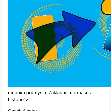
módním průmyslu: Základní informace a
historie“>
Obsah článku