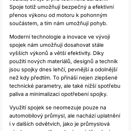
Spoje totiž umožňují bezpečný a efektivní
přenos výkonu od motoru k pohonným
součástem, a tím nám umožňují pohyb.
Moderní technologie a inovace ve vývoji
spojek nám umožňují dosahovat stále
vyšších výkonů a větší efektivity. Díky
použití nových materiálů, designů a technik
jsou spojky dnes lehčí, pevnější a odolnější
než kdy předtím. To přináší nejen zlepšené
technické parametry, ale také nižší spotřebu
paliva a minimalizaci opotřebení spojky.
Využití spojek se neomezuje pouze na
automobilový průmysl, ale nachází uplatnění
i v dalších odvětvích, jako je průmyslová