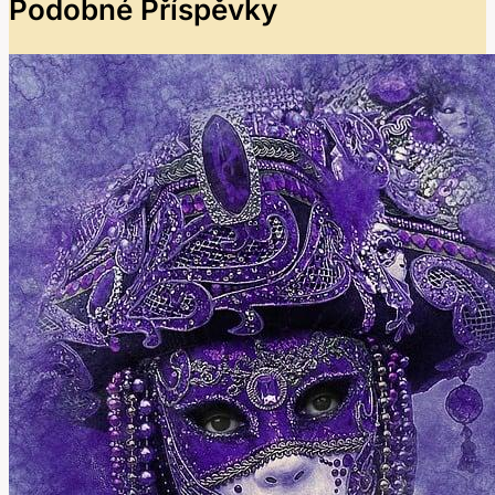
Podobné Příspěvky