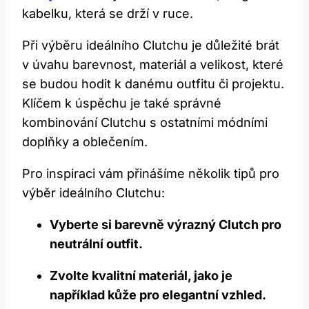
kabelku, která se drží v ruce.
Při výběru ideálního Clutchu je důležité brát
v úvahu barevnost, materiál a velikost, které
se budou hodit k danému outfitu či projektu.
Klíčem k úspěchu je také správné
kombinování Clutchu s ostatními módními
doplňky a oblečením.
Pro inspiraci vám přinášíme několik tipů pro
výběr ideálního Clutchu:
Vyberte si barevně výrazný Clutch pro
neutrální outfit.
Zvolte kvalitní materiál, jako je
například kůže pro elegantní vzhled.