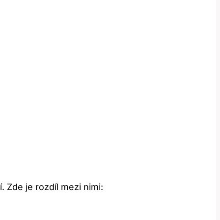
. Zde je rozdíl mezi nimi: