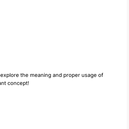
ill explore the meaning and proper usage of
ant concept!