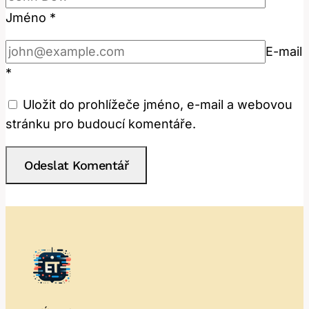
Jméno
*
E-mail
*
Uložit do prohlížeče jméno, e-mail a webovou
stránku pro budoucí komentáře.