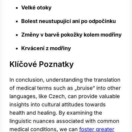
Velké otoky
Bolest neustupující ani po odpočinku
Změny v barvě pokožky kolem modřiny
Krvácení z modřiny
Klíčové Poznatky
In conclusion, understanding the translation
of medical terms such as „bruise“ into other
languages, like Czech, can provide valuable
insights into cultural attitudes towards
health and healing. By examining the
linguistic nuances associated with common
medical conditions, we can
foster greater