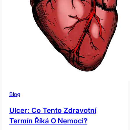
Blog
Ulcer: Co Tento Zdravotní
Termín Říká O Nemoci?