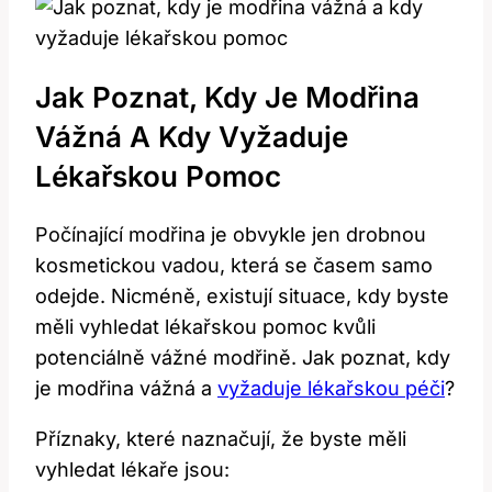
Jak Poznat, Kdy Je Modřina
Vážná A Kdy Vyžaduje
Lékařskou Pomoc
Počínající modřina je obvykle jen drobnou
kosmetickou vadou, která se časem samo
odejde. Nicméně, existují situace, kdy byste
měli vyhledat lékařskou pomoc kvůli
potenciálně vážné modřině. Jak poznat, kdy
je modřina vážná a
vyžaduje lékařskou péči
?
Příznaky, které naznačují, že byste měli
vyhledat lékaře jsou: