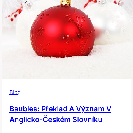
Blog
Baubles: Překlad A Význam V
Anglicko-Českém Slovníku