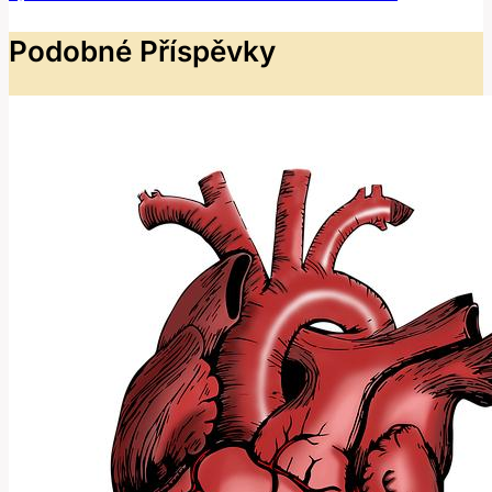
Podobné Příspěvky