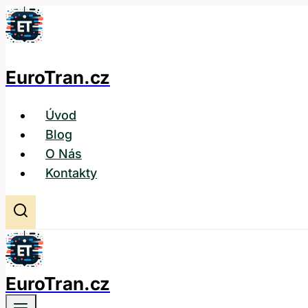
Přeskočit
na
obsah
EuroTran.cz
Úvod
Blog
O Nás
Kontakty
EuroTran.cz