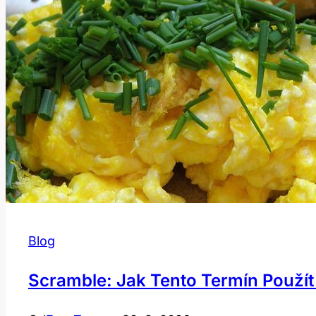
Blog
Scramble: Jak Tento Termín Použít 