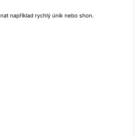
nat například rychlý únik nebo shon.