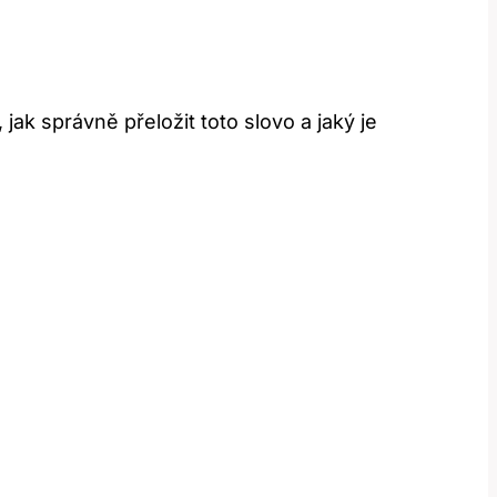
jak správně přeložit toto slovo a jaký je