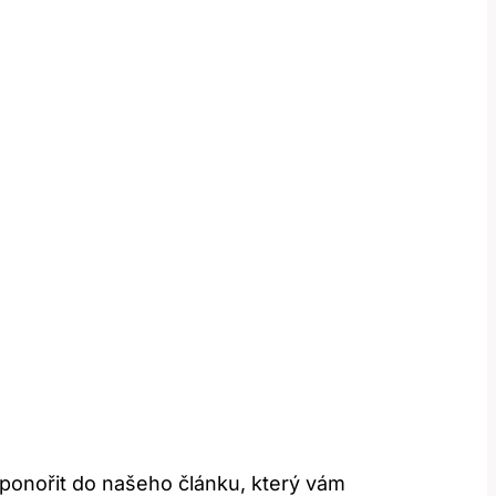
e ponořit do našeho článku, který vám