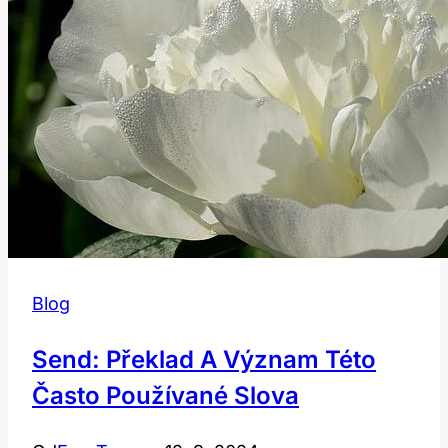
Blog
Send: Překlad A Význam Této
Často Používané Slova