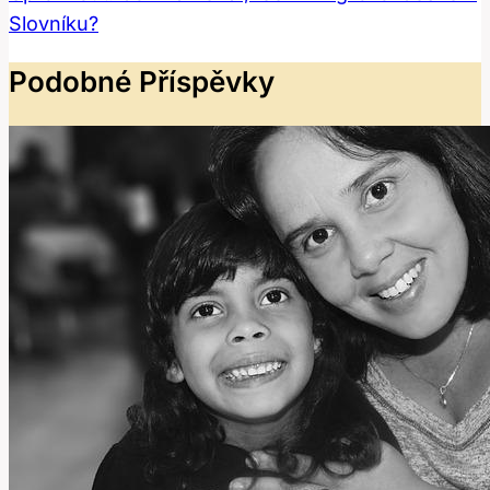
Slovníku?
Podobné Příspěvky