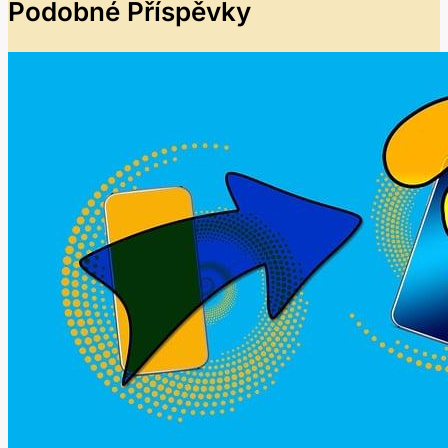
Podobné Příspěvky