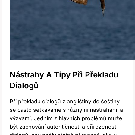
Nástrahy A Tipy Při Překladu
Dialogů
Při překladu dialogů z angličtiny do češtiny
se často setkáváme s různými nástrahami a
výzvami. Jedním z hlavních problémů může
být zachování autentičnosti a přirozenosti