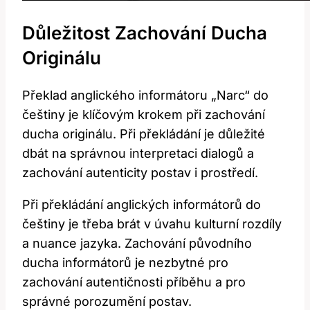
Důležitost Zachování Ducha
Originálu
Překlad anglického informátoru „Narc“ do
češtiny je klíčovým krokem při zachování
ducha originálu. Při překládání je důležité
dbát na správnou interpretaci dialogů a
zachování autenticity postav i prostředí.
Při překládání anglických informátorů do
češtiny je třeba brát v úvahu kulturní rozdíly
a nuance jazyka. Zachování původního
ducha informátorů je nezbytné pro
zachování autentičnosti příběhu a pro
správné porozumění postav.