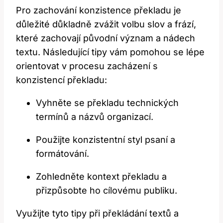
Pro zachování konzistence překladu je
důležité důkladně zvážit volbu slov a frází,
které zachovají původní význam a nádech
textu. Následující tipy vám pomohou se lépe
orientovat v procesu zacházení s
konzistencí překladu:
Vyhněte se překladu technických
termínů a názvů organizací.
Použijte konzistentní styl psaní a
formátování.
Zohledněte kontext překladu a
přizpůsobte ho cílovému publiku.
Využijte tyto tipy při překládání textů a