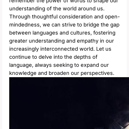
remember the power of words to shape our
understanding of the world around us.
Through thoughtful consideration and open-
mindedness, we can strive to bridge the gap
between languages and cultures, fostering
greater understanding and empathy in our
increasingly interconnected world. Let us
continue to delve into the depths of
language, always seeking to expand our
knowledge and broaden our perspectives.