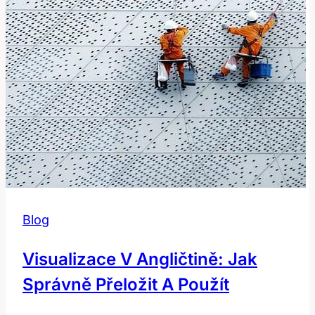
Blog
Visualizace V Angličtině: Jak
Správně Přeložit A Použít