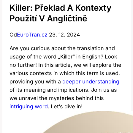
Killer: Překlad A Kontexty
Použití V Angličtině
Od
EuroTran.cz
23. 12. 2024
Are you curious about the translation and
usage of the word „Killer“ in English? Look
no further! In this article, we will explore the
various contexts in which this term is used,
providing you with a
deeper understanding
of its meaning and implications. Join us as
we unravel the mysteries behind this
intriguing word
. Let’s dive in!