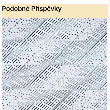
Podobné Příspěvky