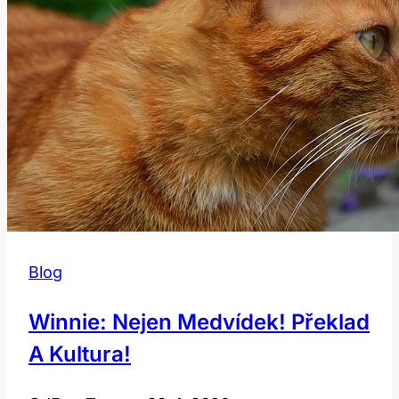
Blog
Winnie: Nejen Medvídek! Překlad
A Kultura!