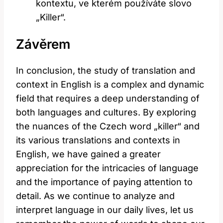
kontextu, ve kterém používáte slovo
„Killer“.
Závěrem
In conclusion, the study of translation and
context in English is a complex and dynamic
field that requires a deep understanding of
both languages and cultures. By exploring
the nuances of the Czech word „killer“ and
its various translations and contexts in
English, we have gained a greater
appreciation for the intricacies of language
and the importance of paying attention to
detail. As we continue to analyze and
interpret language in our daily lives, let us