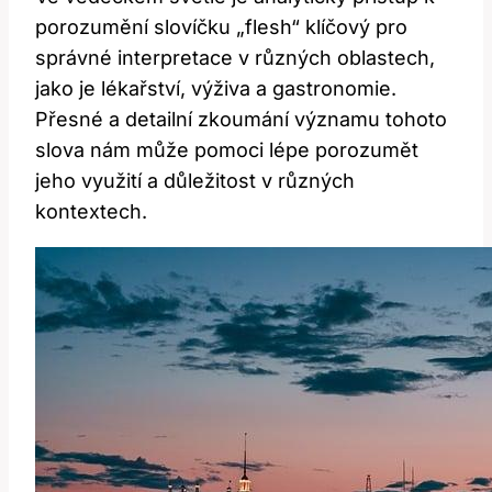
porozumění slovíčku „flesh“ klíčový pro
správné interpretace v různých oblastech,
jako je lékařství, výživa a gastronomie.
Přesné a detailní zkoumání významu tohoto
slova nám může pomoci lépe porozumět
jeho využití a důležitost v různých
kontextech.