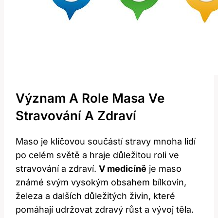
Význam A Role Masa Ve
Stravování A Zdraví
Maso je klíčovou součástí stravy mnoha lidí
po celém světě a hraje důležitou roli ve
stravování a zdraví.
V medicíně
je maso
známé svým vysokým obsahem bílkovin,
železa a dalších důležitých živin, které
pomáhají udržovat zdravý růst a vývoj těla.