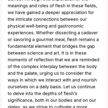
meanings and roles of flesh in these fields,
we have gained a deeper appreciation for
the intricate connections between our
physical well-being and gastronomic
experiences. Whether dissecting a cadaver
or savoring a gourmet meal, flesh remains a
fundamental element that bridges the gap
between science and art. It is in these
moments of reflection that we are reminded
of the complex interplay between the body
and the palate, urging us to consider the
ways in which we interact with and nourish
ourselves on a daily basis. Let us continue
to delve into the depths of flesh’s
significance, both in our bodies and on our
plates, as we strive to cultivate a more