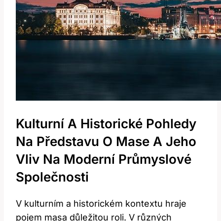
Kulturní A Historické Pohledy
Na Představu O Mase A Jeho
Vliv Na Moderní Průmyslové
Společnosti
V kulturním a historickém kontextu hraje
pojem masa důležitou roli. V různých