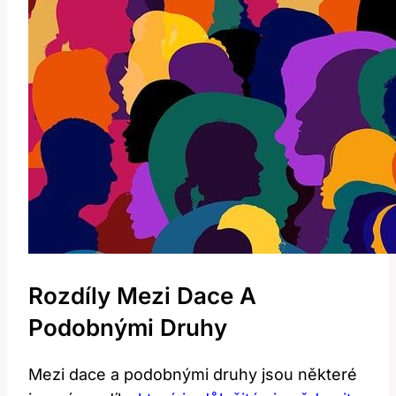
Rozdíly Mezi Dace A
Podobnými Druhy
Mezi dace a podobnými druhy jsou některé