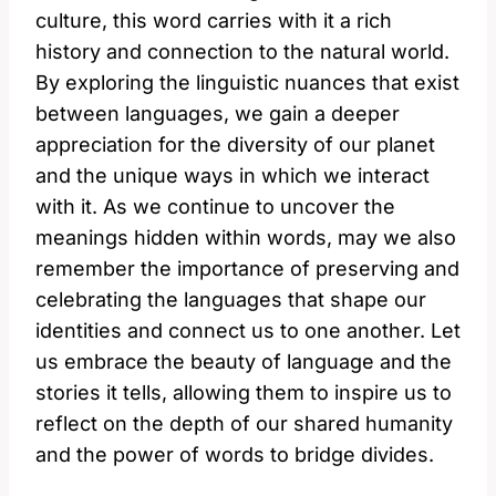
culture, this word carries with it a rich
history and connection to the natural world.
By exploring the linguistic nuances that exist
between languages, we gain a deeper
appreciation for the diversity of our planet
and the unique ways in which we interact
with it. As we continue to uncover the
meanings hidden within words, may we also
remember the importance of preserving and
celebrating the languages that shape our
identities and connect us to one another. Let
us embrace the beauty of language and the
stories it tells, allowing them to inspire us to
reflect on the depth of our shared humanity
and the power of words to bridge divides.