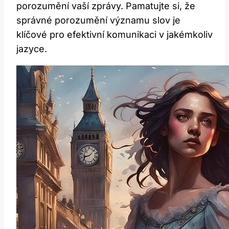
porozumění vaší zprávy. Pamatujte si, že
správné porozumění významu slov je
klíčové pro efektivní komunikaci v jakémkoliv
jazyce.