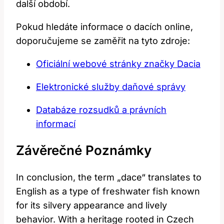
další období.
Pokud hledáte informace o dacích online,
doporučujeme se zaměřit na tyto zdroje:
Oficiální webové stránky značky Dacia
Elektronické služby daňové správy
Databáze rozsudků a právních
informací
Závěrečné Poznámky
In conclusion, the term „dace“ translates to
English as a type of freshwater fish known
for its silvery appearance and lively
behavior. With a heritage rooted in Czech