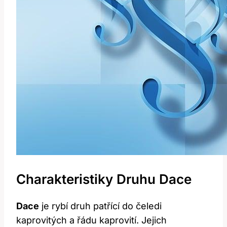
Charakteristiky Druhu Dace
Dace
je rybí druh patřící do čeledi
kaprovitých a řádu kaprovití. Jejich