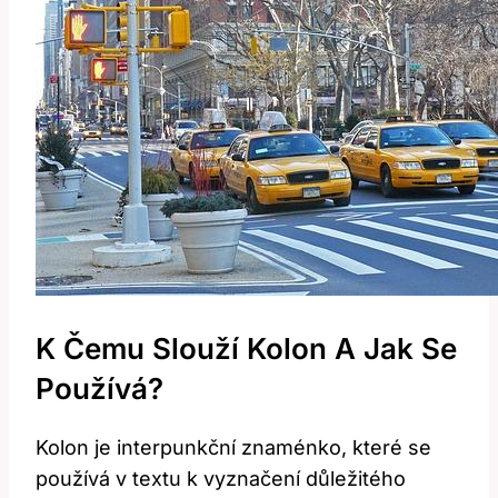
K Čemu Slouží Kolon A Jak Se
Používá?
Kolon je interpunkční znaménko, které se
používá v textu k vyznačení důležitého