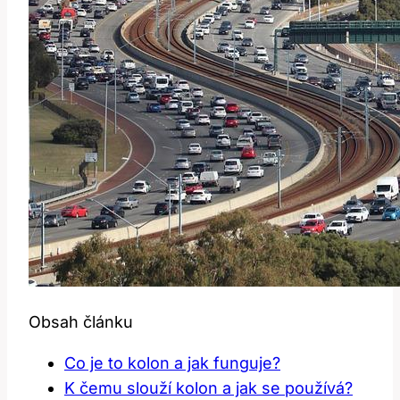
Obsah článku
Co je to kolon a jak funguje?
K čemu slouží kolon a jak se používá?