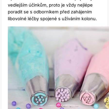
vedlejším účinkům, proto je vždy nejlépe
poradit se s odborníkem před zahájením
libovolné léčby spojené s užíváním kolonu.