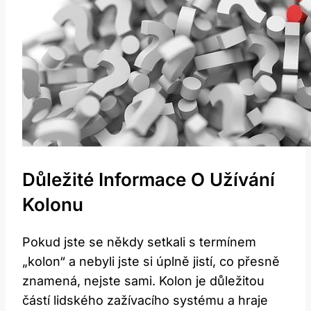
Důležité Informace O Užívání
Kolonu
Pokud jste se někdy setkali s termínem
„kolon“ a nebyli jste si úplně jistí, co přesně
znamená, nejste sami. Kolon je důležitou
částí lidského zažívacího systému a hraje