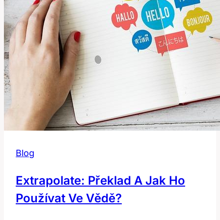
Blog
Extrapolate: Překlad A Jak Ho
Používat Ve Vědě?