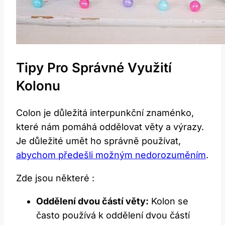
Tipy Pro Správné Využití
Kolonu
Colon je důležitá interpunkční znaménko,
které nám pomáhá oddělovat věty a výrazy.
Je důležité umět ho správně používat,
abychom předešli možným nedorozuměním
.
Zde jsou některé :
Oddělení dvou částí věty:
Kolon se
často používá k oddělení dvou částí