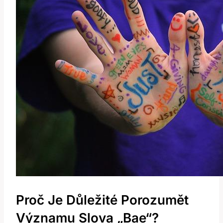
Proč Je Důležité Porozumět
Významu Slova „Bae“?