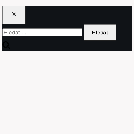
Vyhledávání