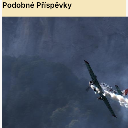
Podobné Příspěvky