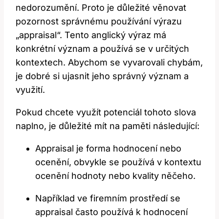
nedorozumění. Proto je důležité věnovat
pozornost správnému používání výrazu
„appraisal“. Tento anglický výraz má
konkrétní význam a používá se v určitých
kontextech. Abychom se vyvarovali chybám,
je dobré si ujasnit jeho správný význam a
využití.
Pokud chcete využít potenciál tohoto slova
naplno, je důležité mít na paměti následující:
Appraisal je forma hodnocení nebo
ocenění, obvykle se používá v kontextu
ocenění hodnoty nebo kvality něčeho.
Například ve firemním prostředí se
appraisal často používá k hodnocení