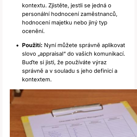
kontextu. Zjistěte, jestli se jedná o
personální hodnocení zaměstnanců,
hodnocení majetku nebo jiný typ
ocenění.
Použití:
Nyní můžete správně aplikovat
slovo „appraisal“ do vašich komunikací.
Buďte si jisti, že používáte výraz
správně a v souladu s jeho definicí a
kontextem.