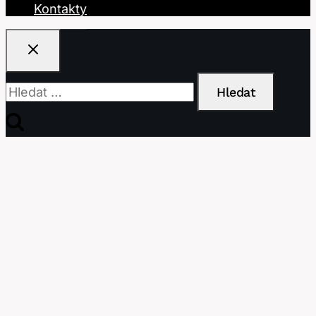
Kontakty
Vyhledávání