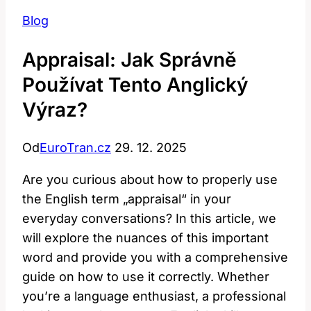
Blog
Appraisal: Jak Správně
Používat Tento Anglický
Výraz?
Od
EuroTran.cz
29. 12. 2025
Are you curious about how to properly use
the English term „appraisal“ in your
everyday conversations? In this article, we
will explore the nuances of this important
word and provide you with a comprehensive
guide on how to use it correctly. Whether
you’re a language enthusiast, a professional