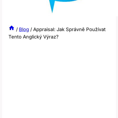
/
Blog
/
Appraisal: Jak Správně Používat
Tento Anglický Výraz?