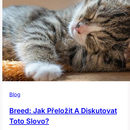
Blog
Breed: Jak Přeložit A Diskutovat
Toto Slovo?