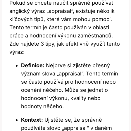
Pokud se chcete naučit správně používat
anglický výraz „appraisal“, existuje několik
klíčových tipů, které vám mohou pomoci.
Tento termín je často používán v oblasti
práce a hodnocení výkonu zaměstnanců.
Zde najdete 3 tipy, jak efektivně využít tento
výraz:
Definice:
Nejprve si zjistěte přesný
význam slova „appraisal“. Tento termín
se často používá pro hodnocení nebo
ocenění něčeho. Může se jednat o
hodnocení výkonu, kvality nebo
hodnoty něčeho.
Kontext:
Ujistěte se, že správně
používáte slovo „appraisal“ v daném