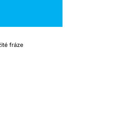
ité fráze