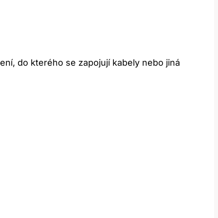
ní, do kterého se zapojují kabely nebo jiná