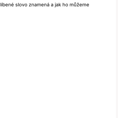
 oblíbené slovo znamená a jak ho můžeme