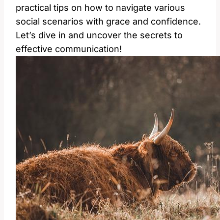
practical tips ⁤on how to navigate various
social scenarios with grace and confidence.
‌Let’s ‍dive in and uncover the secrets ⁤to‌
effective communication!