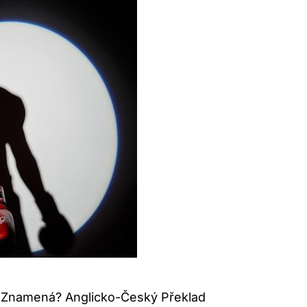
 Znamená? Anglicko-Český Překlad