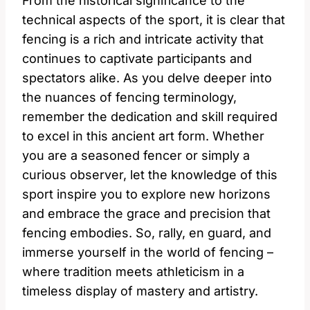
From the historical significance to the
technical aspects of the sport, it is clear that
fencing is a rich and intricate activity that
continues to captivate participants and
spectators alike. As you delve deeper into
the nuances of fencing terminology,
remember the dedication and skill required
to excel in this ancient art form. Whether
you are a seasoned fencer or simply a
curious observer, let the knowledge of this
sport inspire you to explore new horizons
and embrace the grace and precision that
fencing embodies. So, rally, en guard, and
immerse yourself in the world of fencing –
where tradition meets athleticism in a
timeless display of mastery and artistry.