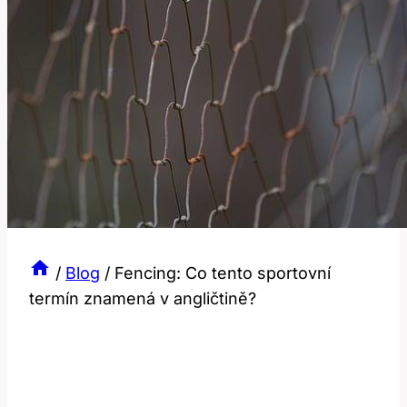
/
Blog
/
Fencing: Co tento sportovní
termín znamená v angličtině?