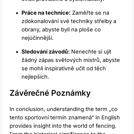
Práce na technice:
Zaměřte se na
zdokonalování své techniky střelby a
obrany, abyste byli na ploše co
nejúčinnější.
Sledování závodů:
Nenechte si ujít
žádný zápas světových mistrů, abyste
se mohli inspirativně učit od těch
nejlepších.
Závěrečné Poznámky
In conclusion, understanding the term „co
tento sportovní termín znamená“ in English
provides insight into the world of fencing.