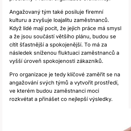
Angažovaný tým také posiluje firemní
kulturu a zvyšuje loajalitu zaměstnanců.
Když lidé mají pocit, že jejich práce má smysl
a že jsou součástí většího plánu, budou se
cítit šťastnější a spokojenější. To má za
následek sníženou fluktuaci zaměstnanců a
vyšší úroveň spokojenosti zákazníků.
Pro organizace je tedy klíčové zaměřit se na
angažování svých týmů a vytvořit prostředí,
ve kterém budou zaměstnanci moci
rozkvétat a přinášet co nejlepší výsledky.