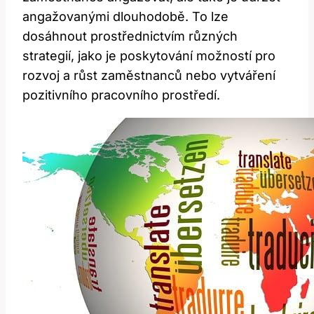
angažovanými dlouhodobě. To lze
dosáhnout prostřednictvím různých
strategií, jako je poskytování možností pro
rozvoj a růst zaměstnanců nebo vytváření
pozitivního pracovního prostředí.