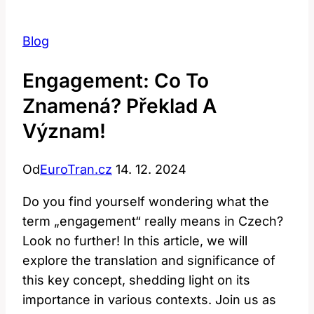
Blog
Engagement: Co To
Znamená? Překlad A
Význam!
Od
EuroTran.cz
14. 12. 2024
Do you find yourself wondering what the
term „engagement“ really means in Czech?
Look no further! In this article, we will
explore the translation and significance of
this key concept, shedding light on its
importance in various contexts. Join us as