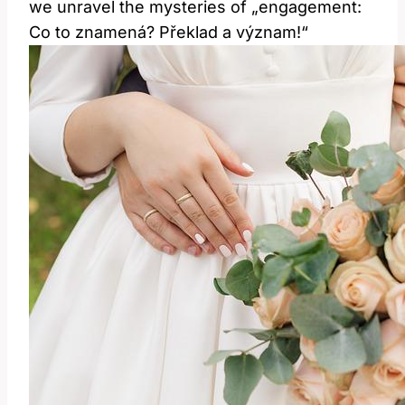
we unravel the mysteries of „engagement:
Co to znamená? Překlad a význam!“