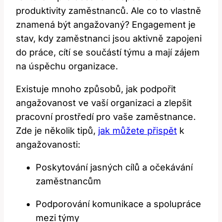
produktivity zaměstnanců. Ale co to vlastně
znamená být angažovaný? Engagement je
stav, kdy zaměstnanci jsou aktivně zapojeni
do práce, cítí se součástí týmu a mají zájem
na úspěchu organizace.
Existuje mnoho způsobů, jak podpořit
angažovanost ve vaší organizaci a zlepšit
pracovní prostředí pro vaše zaměstnance.
Zde je několik tipů,
jak můžete přispět
k
angažovanosti:
Poskytování jasných cílů a očekávání
zaměstnancům
Podporování komunikace a spolupráce
mezi týmy