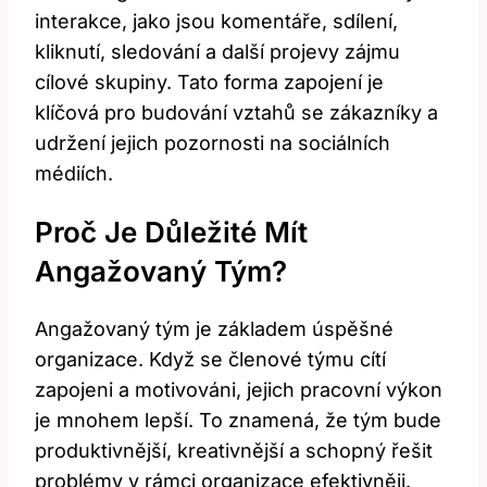
interakce, jako jsou komentáře, sdílení,
kliknutí, sledování a další projevy zájmu
cílové skupiny. Tato forma zapojení je
klíčová pro budování vztahů se zákazníky a
udržení jejich pozornosti na sociálních
médiích.
Proč Je Důležité Mít
Angažovaný Tým?
Angažovaný tým je základem úspěšné
organizace. Když se členové týmu cítí
zapojeni a motivováni, jejich pracovní výkon
je mnohem lepší. To znamená, že tým bude
produktivnější, kreativnější a schopný řešit
problémy v rámci organizace efektivněji.