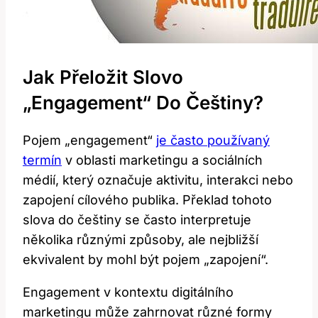
Jak Přeložit Slovo
„Engagement“ Do Češtiny?
Pojem „engagement“
je často používaný
termín
v oblasti marketingu a sociálních
médií, který označuje aktivitu, interakci nebo
zapojení cílového publika. Překlad tohoto
slova do češtiny se často interpretuje
několika různými způsoby, ale nejbližší
ekvivalent by mohl být pojem „zapojení“.
Engagement v kontextu digitálního
marketingu může zahrnovat různé formy