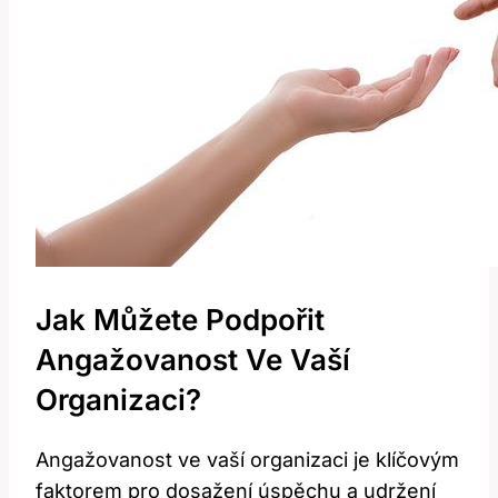
Jak Můžete Podpořit
Angažovanost Ve Vaší
Organizaci?
Angažovanost ve vaší organizaci je klíčovým
faktorem pro dosažení úspěchu a udržení