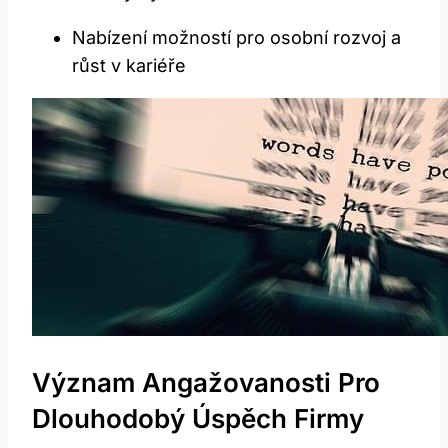
Nabízení možností pro osobní rozvoj a
růst v kariéře
Význam Angažovanosti Pro
Dlouhodobý Úspěch Firmy