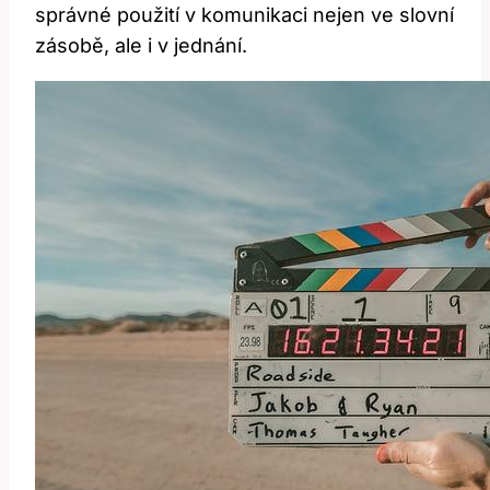
správné použití ⁢v komunikaci nejen ve slovní
⁤zásobě, ale i v jednání.