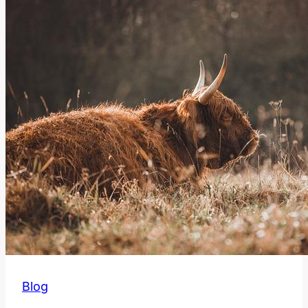
Kontext
Blog