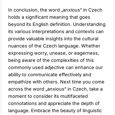
In conclusion, the word „anxious“ in Czech
holds a significant meaning that goes
beyond its English definition. Understanding
its various interpretations and contexts can
provide valuable insights into the cultural
nuances of the Czech language. Whether
expressing worry, unease, or eagerness,
being aware of the complexities of this
commonly used adjective can enhance our
ability to communicate effectively and
empathize with others. Next time you come
across the word „anxious“ in Czech, take a
moment to consider its multifaceted
connotations and appreciate the depth of
language. Embrace the beauty of linguistic