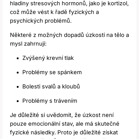
hladiny stresových hormonů, jako je kortizol,
což může vést k řadě fyzických a
psychických problémů.
Některé z možných dopadů úzkosti na tělo a
mysl zahrnují:
Zvýšený krevní tlak
Problémy se spánkem
Bolesti svalů a kloubů
Problémy s trávením
Je důležité si uvědomit, že úzkost není
pouze emocionální stav, ale má skutečné
fyzické následky. Proto je důležité získat