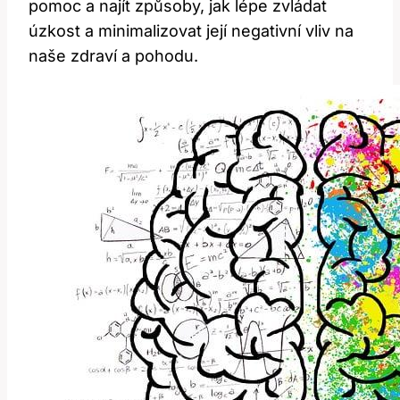
pomoc a najít způsoby, jak lépe zvládat
úzkost a minimalizovat její negativní vliv na
naše zdraví a pohodu.