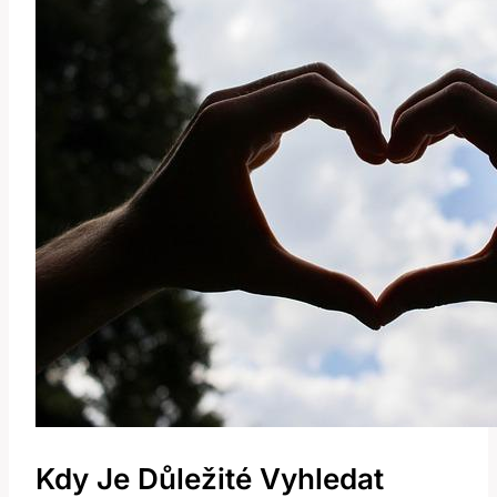
Kdy Je Důležité Vyhledat